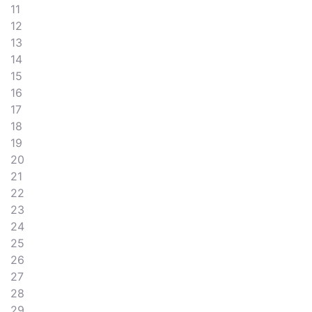
11
12
13
14
15
16
17
18
19
20
21
22
23
24
25
26
27
28
29