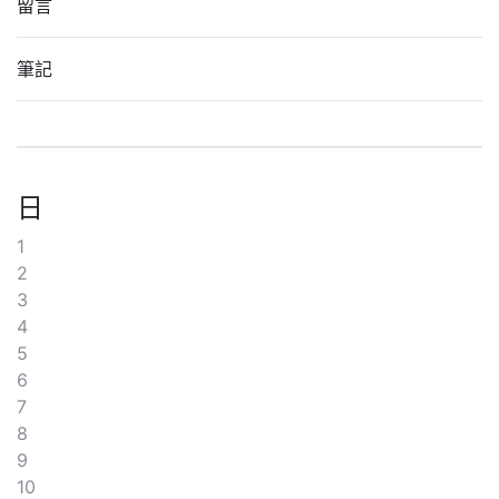
留言
筆記
日
1
2
3
4
5
6
7
8
9
10