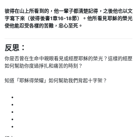
彼得在山上所看到的，他一輩子都清楚記得，之後他也以文
字寫下來（彼得後書1章16-18節）。他所看見耶穌的榮光
使他能忍受各樣的苦難，忠心至死。
反思：
你是否曾在生命中親眼看見或經歷耶穌的榮光？這樣的經歷
如何幫助你度過掙扎和痛苦的時刻？
知道「耶穌得榮耀」如何幫助我們背起十字架？