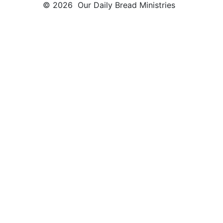
© 2026 Our Daily Bread Ministries