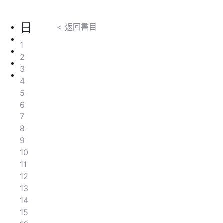
日
< 返回書目
1
2
3
4
5
6
7
8
9
10
11
12
13
14
15