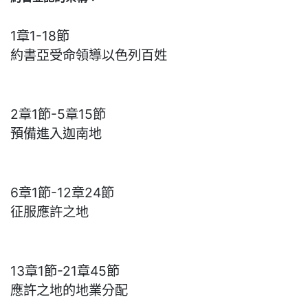
1章1-18節
約書亞受命領導以色列百姓
2章1節-5章15節
預備進入迦南地
6章1節-12章24節
征服應許之地
13章1節-21章45節
應許之地的地業分配