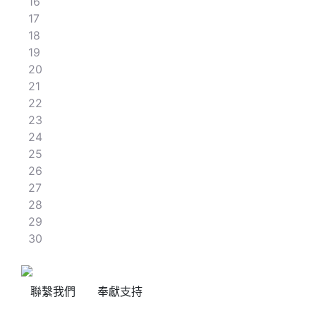
16
17
18
19
20
21
22
23
24
25
26
27
28
29
30
聯繫我們
奉獻支持