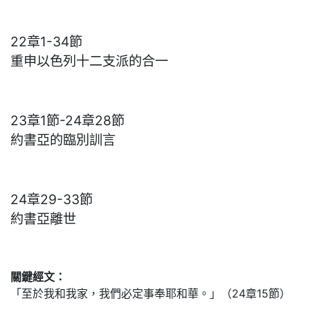
22章1-34節
重申以色列十二支派的合一
23章1節-24章28節
約書亞的臨別訓言
24章29-33節
約書亞離世
關鍵經文：
「至於我和我家，我們必定事奉耶和華。」（24章15節）