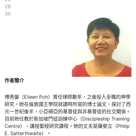
29
30
作者簡介
傅秀鑾（Eileen Poh）曾任律師數年，之後投入全職的神學
研究。她在倫敦國王學院就讀時所寫的博士論文，探討了西
元一世紀後半，小亞細亞的基督徒與非基督徒的社交關係。
目前她任教於新加坡門徒訓練中心（Discipleship Training
Centre），講授聖經研究課程。她的丈夫是薩斐立（Philip
E. Satterthwaite）。