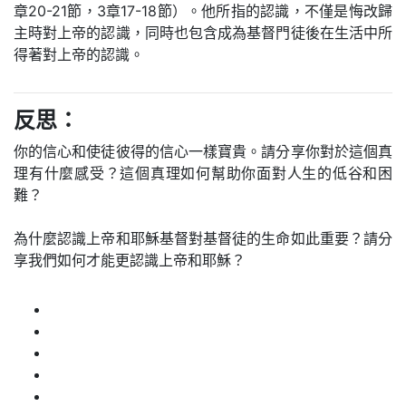
章20-21節，3章17-18節）。他所指的認識，不僅是悔改歸
主時對上帝的認識，同時也包含成為基督門徒後在生活中所
得著對上帝的認識。
反思：
你的信心和使徒彼得的信心一樣寶貴。請分享你對於這個真
理有什麼感受？這個真理如何幫助你面對人生的低谷和困
難？
為什麼認識上帝和耶穌基督對基督徒的生命如此重要？請分
享我們如何才能更認識上帝和耶穌？