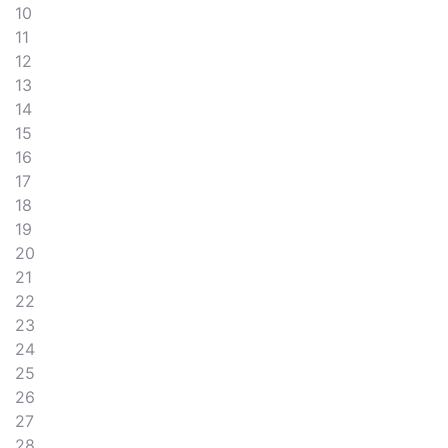
10
11
12
13
14
15
16
17
18
19
20
21
22
23
24
25
26
27
28