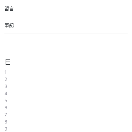
留言
筆記
日
1
2
3
4
5
6
7
8
9