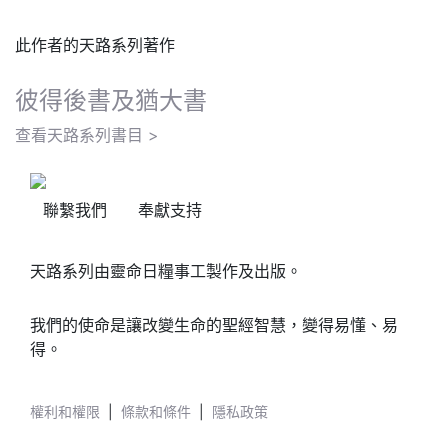
此作者的天路系列著作
彼得後書及猶大書
查看天路系列書目 >
聯繫我們
奉獻支持
天路系列由靈命日糧事工製作及出版。
我們的使命是讓改變生命的聖經智慧，變得易懂、易
得。
權利和權限
|
條款和條件
|
隱私政策