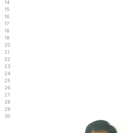
14
15
16
17
18
19
20
21
22
23
24
25
26
27
28
29
30