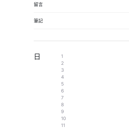
留言
筆記
日
1
2
3
4
5
6
7
8
9
10
11