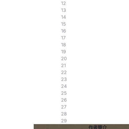
12
13
14
15
16
17
18
19
20
21
22
23
24
25
26
27
28
29
作者簡介