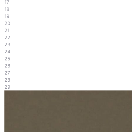
17
18
19
20
21
22
23
24
25
26
27
28
29