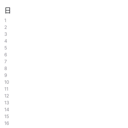
日
1
2
3
4
5
6
7
8
9
10
11
12
13
14
15
16