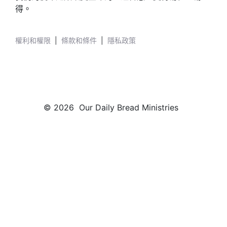
得。
權利和權限
|
條款和條件
|
隱私政策
© 2026 Our Daily Bread Ministries