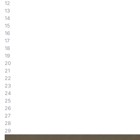
12
13
14
15
16
17
18
19
20
21
22
23
24
25
26
27
28
29