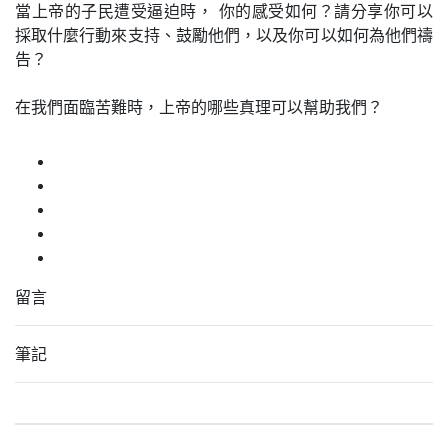
當上帝的子民遭受逼迫時， 你的感受如何？請分享你可以
採取什麼行動來支持、鼓勵他們，以及你可以如何為他們禱
告？
在我們面臨苦難時，上帝的哪些真理可以幫助我們？
留言
筆記