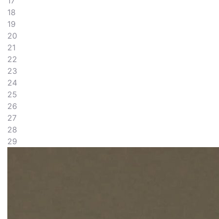
17
18
19
20
21
22
23
24
25
26
27
28
29