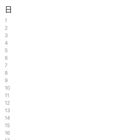
日
1
2
3
4
5
6
7
8
9
10
11
12
13
14
15
16