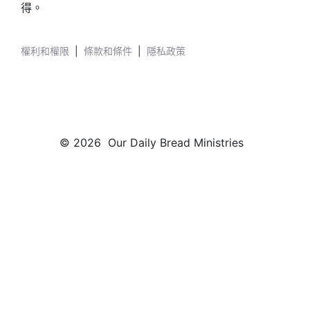
得。
權利和權限
|
條款和條件
|
隱私政策
© 2026 Our Daily Bread Ministries