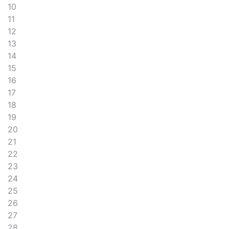
10
11
12
13
14
15
16
17
18
19
20
21
22
23
24
25
26
27
28