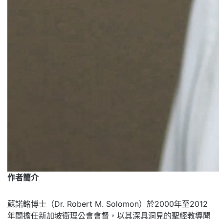
作者簡介
蘇諾銘博士（Dr. Robert M. Solomon）於2000年至2012
年間擔任新加坡衛理公會會督，以其深具洞見的聖經教導聞