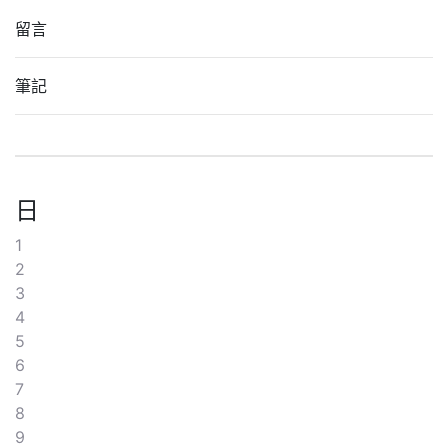
留言
筆記
日
1
2
3
4
5
6
7
8
9