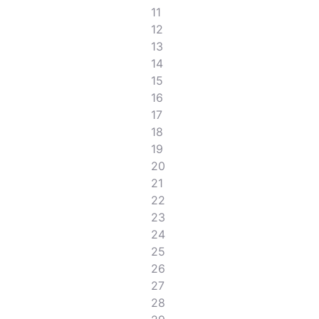
11
12
13
14
15
16
17
18
19
20
21
22
23
24
25
26
27
28