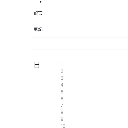
留言
筆記
日
1
2
3
4
5
6
7
8
9
10