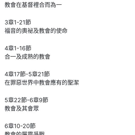
教會在基督裡合而為一
3章1-21節
福音的奧祕及教會的使命
4章1-16節
合一及成熟的教會
4章17節-5章21節
在罪惡世界中教會應有的聖潔
5章22節-6章9節
教會及其會眾
6章10-20節
教會的屬靈爭戰