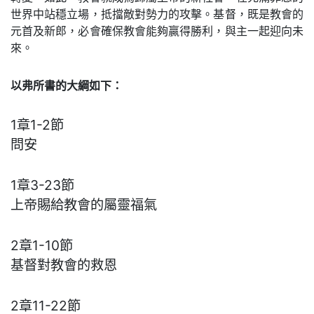
世界中站穩立場，抵擋敵對勢力的攻擊。基督，既是教會的
元首及新郎，必會確保教會能夠贏得勝利，與主一起迎向未
來。
以弗所書的大綱如下：
1章1-2節
問安
1章3-23節
上帝賜給教會的屬靈福氣
2章1-10節
基督對教會的救恩
2章11-22節