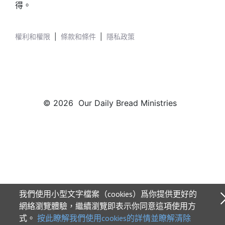
得。
權利和權限
|
條款和條件
|
隱私政策
© 2026 Our Daily Bread Ministries
我們使用小型文字檔案（cookies）爲你提供更好的
網絡瀏覽體驗，繼續瀏覽即表示你同意這項使用方
式。
按此瞭解我們使用cookies的詳情並瞭解清除