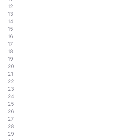
12
13
14
15
16
17
18
19
20
21
22
23
24
25
26
27
28
29