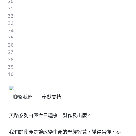
30
31
32
33
34
35
36
37
38
39
40
聯繫我們
奉獻支持
天路系列由靈命日糧事工製作及出版。
我們的使命是讓改變生命的聖經智慧，變得易懂、易