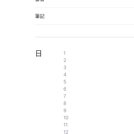
筆記
日
1
2
3
4
5
6
7
8
9
10
11
12