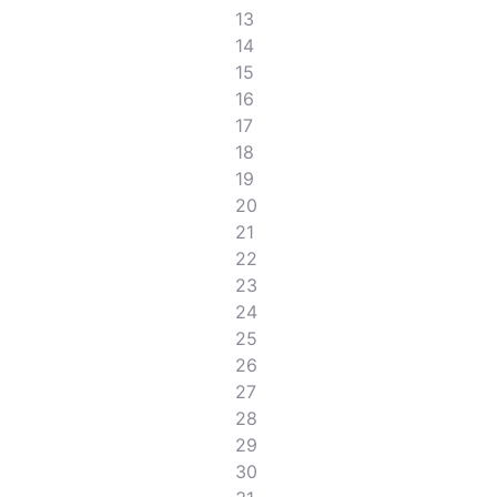
13
14
15
16
17
18
19
20
21
22
23
24
25
26
27
28
29
30