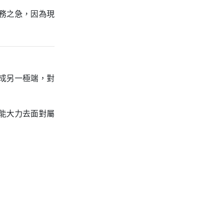
務之急，因為現
成另一極端，對
能大力去面對屬