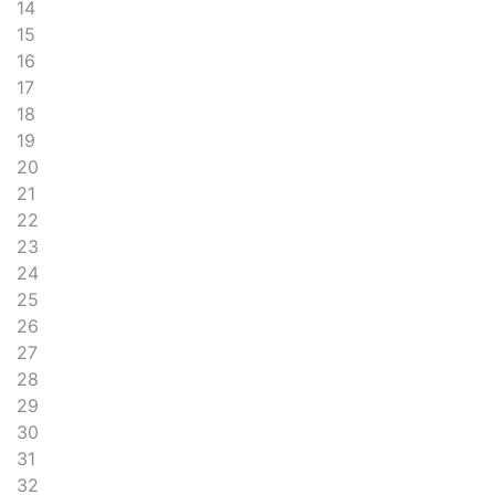
14
15
16
17
18
19
20
21
22
23
24
25
26
27
28
29
30
31
32