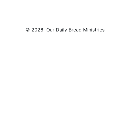
© 2026 Our Daily Bread Ministries