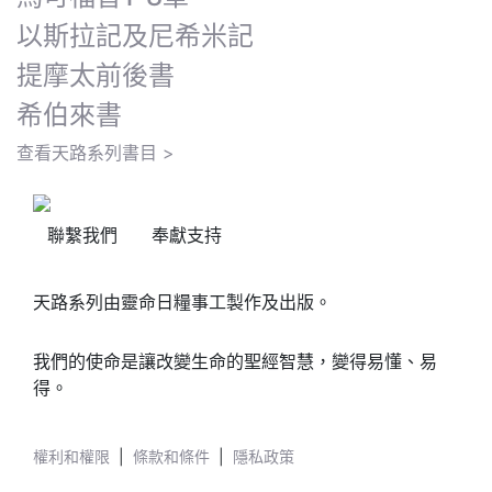
以斯拉記及尼希米記
提摩太前後書
希伯來書
查看天路系列書目 >
聯繫我們
奉獻支持
天路系列由靈命日糧事工製作及出版。
我們的使命是讓改變生命的聖經智慧，變得易懂、易
得。
權利和權限
|
條款和條件
|
隱私政策