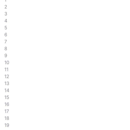
2
3
4
5
6
7
8
9
10
11
12
13
14
15
16
17
18
19