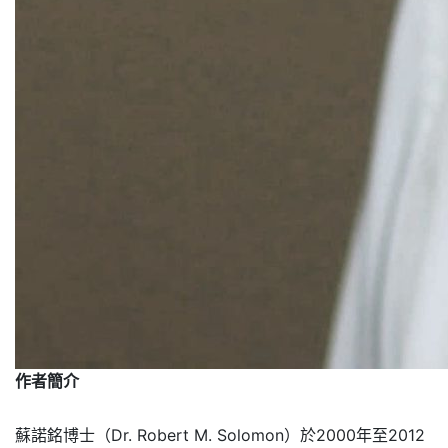
作者簡介
蘇諾銘博士（Dr. Robert M. Solomon）於2000年至2012