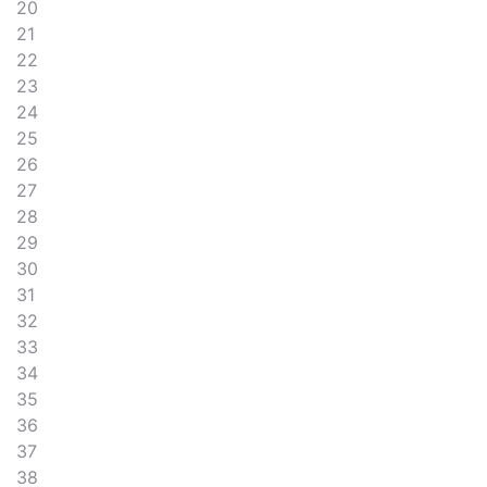
20
21
22
23
24
25
26
27
28
29
30
31
32
33
34
35
36
37
38