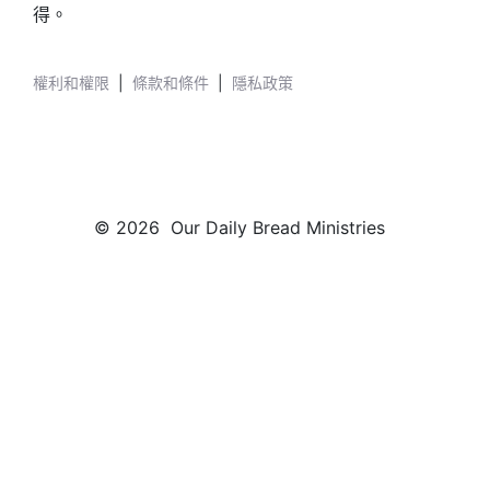
得。
權利和權限
|
條款和條件
|
隱私政策
© 2026 Our Daily Bread Ministries