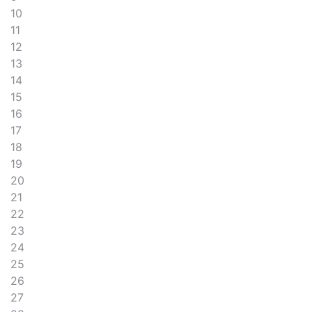
10
11
12
13
14
15
16
17
18
19
20
21
22
23
24
25
26
27