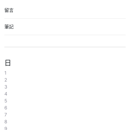
留言
筆記
日
1
2
3
4
5
6
7
8
9