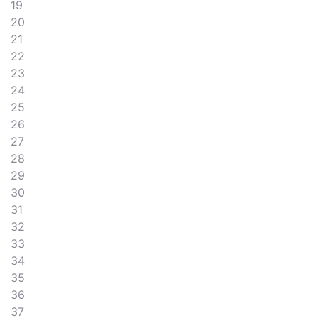
19
20
21
22
23
24
25
26
27
28
29
30
31
32
33
34
35
36
37