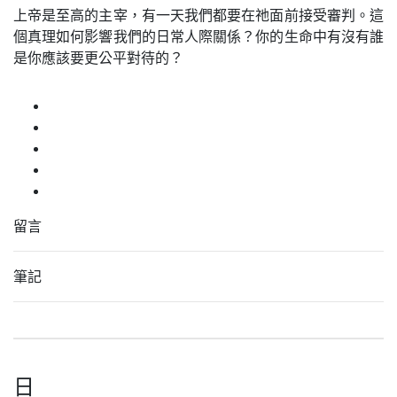
上帝是至高的主宰，有一天我們都要在祂面前接受審判。這
個真理如何影響我們的日常人際關係？你的生命中有沒有誰
是你應該要更公平對待的？
留言
筆記
日