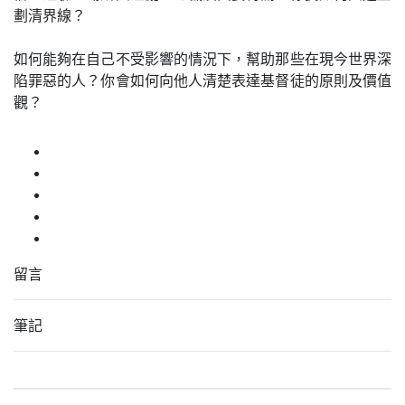
劃清界線？
如何能夠在自己不受影響的情況下，幫助那些在現今世界深
陷罪惡的人？你會如何向他人清楚表達基督徒的原則及價值
觀？
留言
筆記