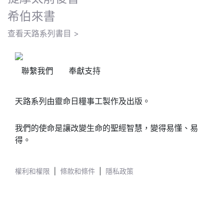
希伯來書
查看天路系列書目 >
聯繫我們
奉獻支持
天路系列由靈命日糧事工製作及出版。
我們的使命是讓改變生命的聖經智慧，變得易懂、易
得。
權利和權限
|
條款和條件
|
隱私政策