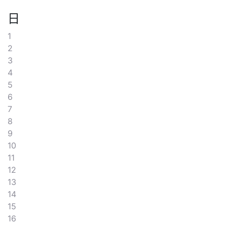
日
1
2
3
4
5
6
7
8
9
10
11
12
13
14
15
16