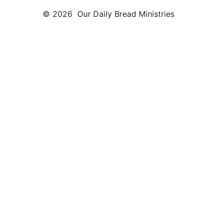
© 2026 Our Daily Bread Ministries