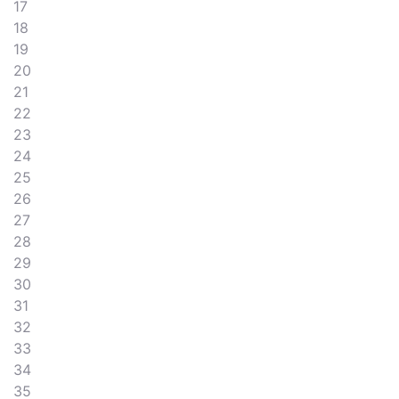
17
18
19
20
21
22
23
24
25
26
27
28
29
30
31
32
33
34
35