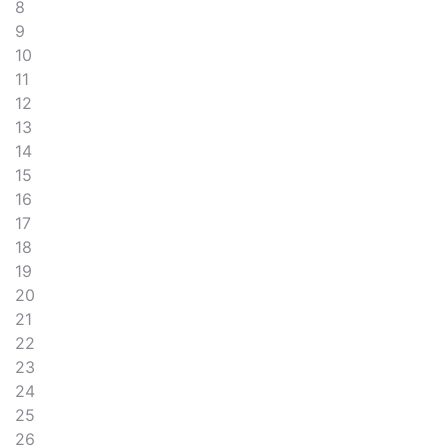
8
9
10
11
12
13
14
15
16
17
18
19
20
21
22
23
24
25
26