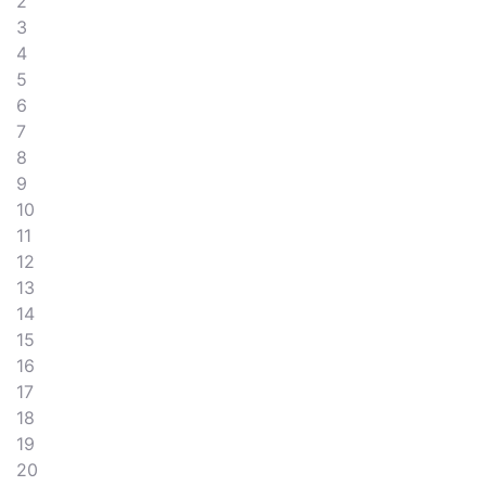
2
3
4
5
6
7
8
9
10
11
12
13
14
15
16
17
18
19
20