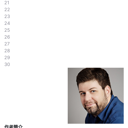
21
22
23
24
25
26
27
28
29
30
作者簡介