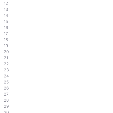
12
13
14
15
16
17
18
19
20
21
22
23
24
25
26
27
28
29
30