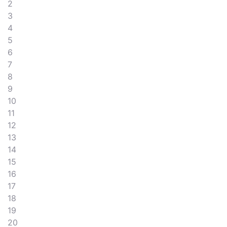
2
3
4
5
6
7
8
9
10
11
12
13
14
15
16
17
18
19
20