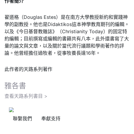
作者簡介
翟道格（Douglas Estes）是在南方大學教授新約和實踐神
學的副教授。他也是Didaktikos這本神學教育期刊的編輯。
以及《今日基督教雜誌》（Christianity Today）的固定特
約編輯；目前撰寫或編輯的書籍共有八本，此外還書寫了大
量的論文與文章，以及關於當代流行議題和學術著作的評
論。他曾經擔任過牧者，從事牧養長達16年。
此作者的天路系列著作
雅各書
查看天路系列書目 >
聯繫我們
奉獻支持