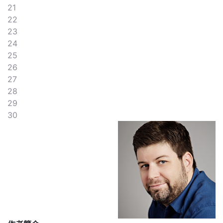
21
22
23
24
25
26
27
28
29
30