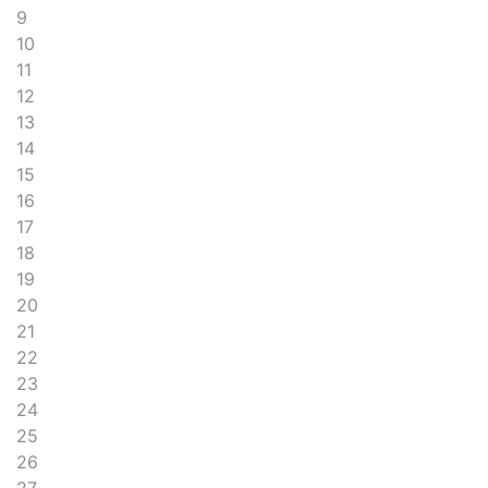
9
10
11
12
13
14
15
16
17
18
19
20
21
22
23
24
25
26