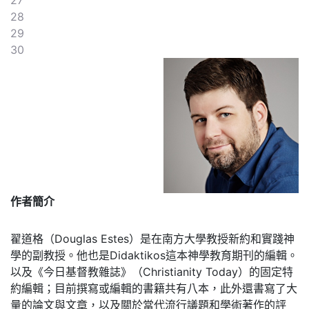
27
28
29
30
作者簡介
翟道格（Douglas Estes）是在南方大學教授新約和實踐神
學的副教授。他也是Didaktikos這本神學教育期刊的編輯。
以及《今日基督教雜誌》（Christianity Today）的固定特
約編輯；目前撰寫或編輯的書籍共有八本，此外還書寫了大
量的論文與文章，以及關於當代流行議題和學術著作的評