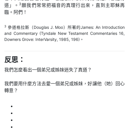
3
道」。
願我們常常把福音的真理行出來，直到主耶穌再
臨。阿們！
3
參道格拉斯（Douglas J. Moo）所著的James: An Introduction
and Commentary (Tyndale New Testament Commentaries 16,
Downers Grove: InterVarsity, 1985, 196)。
反思：
我們怎麼看出一個弟兄或姊妹迷失了真道？
我們要用什麼方法去愛一個弟兄或姊妹，好讓他（她）回心
轉意？