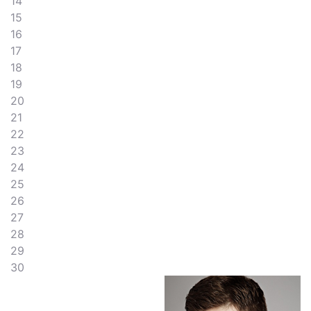
14
15
16
17
18
19
20
21
22
23
24
25
26
27
28
29
30