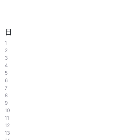
日
1
2
3
4
5
6
7
8
9
10
11
12
13