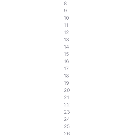
8
9
10
11
12
13
14
15
16
17
18
19
20
21
22
23
24
25
26