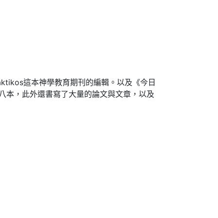
aktikos這本神學教育期刊的編輯。以及《今日
書籍共有八本，此外還書寫了大量的論文與文章，以及