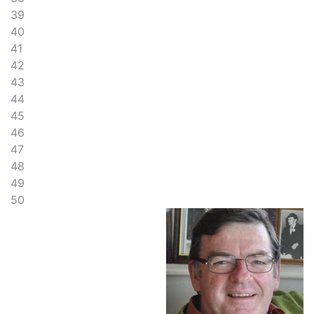
39
40
41
42
43
44
45
46
47
48
49
50