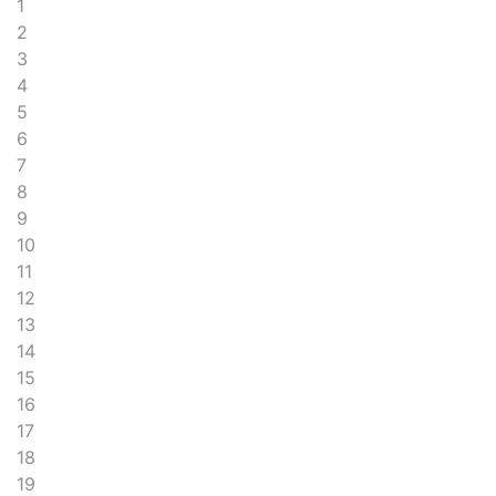
1
2
3
4
5
6
7
8
9
10
11
12
13
14
15
16
17
18
19