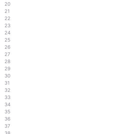
20
21
22
23
24
25
26
27
28
29
30
31
32
33
34
35
36
37
38