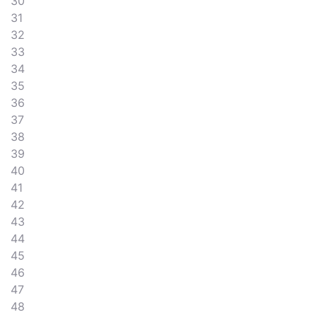
30
31
32
33
34
35
36
37
38
39
40
41
42
43
44
45
46
47
48