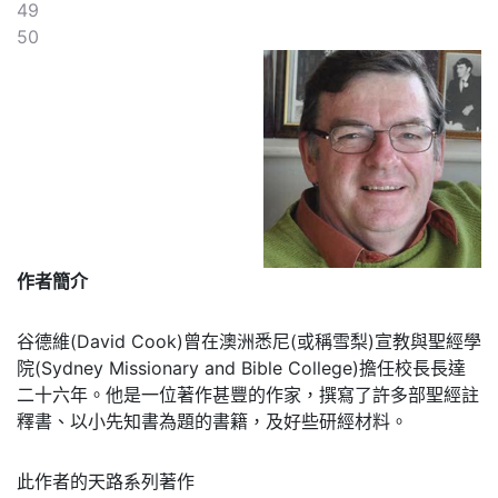
49
50
作者簡介
谷德維(David Cook)曾在澳洲悉尼(或稱雪梨)宣教與聖經學
院(Sydney Missionary and Bible College)擔任校長長達
二十六年。他是一位著作甚豐的作家，撰寫了許多部聖經註
釋書、以小先知書為題的書籍，及好些研經材料。
此作者的天路系列著作