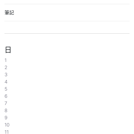
筆記
日
1
2
3
4
5
6
7
8
9
10
11