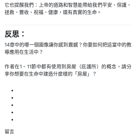
它也提醒我們：上帝的道路和智慧能帶給我們平安、保護、
拯救、豐收、祝福、健康，還有真實的生命。
反思：
14章中的哪一個圖像讓你感到震撼？你要如何把這當中的教
導應用在生活中？
作者在1、11節中都有使用到房屋（庇護所）的概念，請分
享你想要在生命中建造什麼樣的「房屋」？
留言