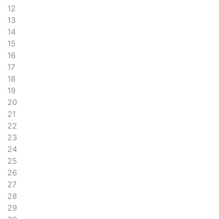
12
13
14
15
16
17
18
19
20
21
22
23
24
25
26
27
28
29