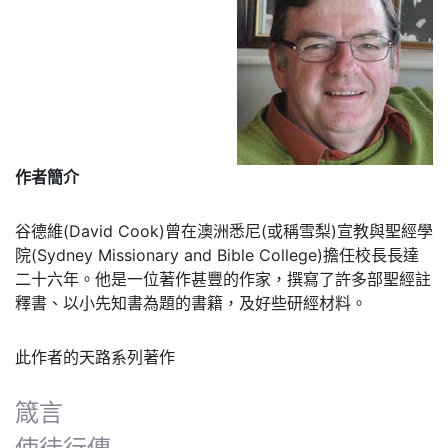
作者簡介
谷德維(David Cook)曾在澳洲悉尼(或稱雪梨)宣教與聖經學
院(Sydney Missionary and Bible College)擔任校長長達
二十六年。他是一位著作甚豐的作家，撰寫了許多部聖經註
釋書、以小先知書為題的書籍，及好些研經材料。
此作者的天路系列著作
箴言