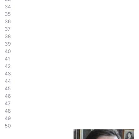
34
35
36
37
38
39
40
41
42
43
44
45
46
47
48
49
50