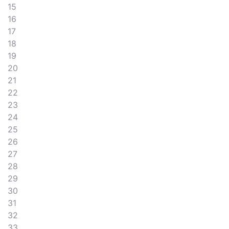
15
16
17
18
19
20
21
22
23
24
25
26
27
28
29
30
31
32
33