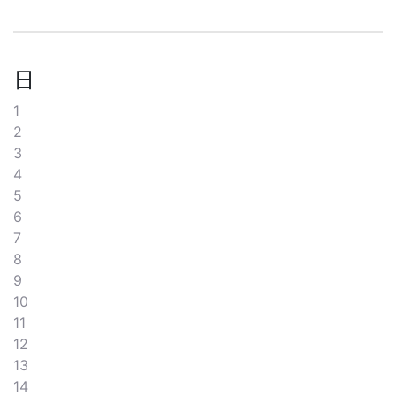
日
1
2
3
4
5
6
7
8
9
10
11
12
13
14