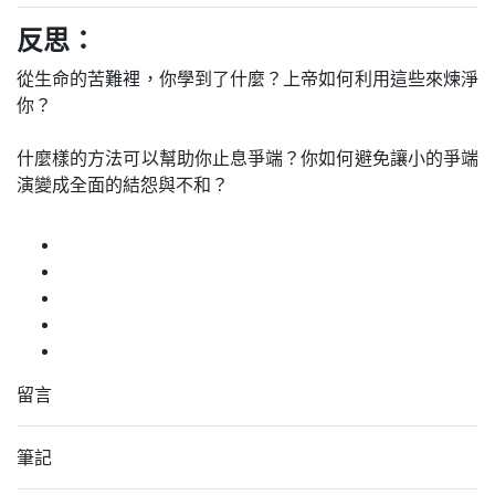
反思：
從生命的苦難裡，你學到了什麼？上帝如何利用這些來煉淨
你？
什麼樣的方法可以幫助你止息爭端？你如何避免讓小的爭端
演變成全面的結怨與不和？
留言
筆記