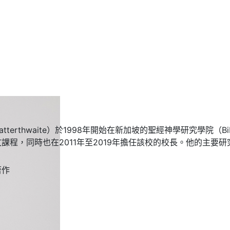
 Satterthwaite）於1998年開始在新加坡的聖經神學研究學院（Biblica
課程，同時也在2011年至2019年擔任該校的校長。他的主要
著作