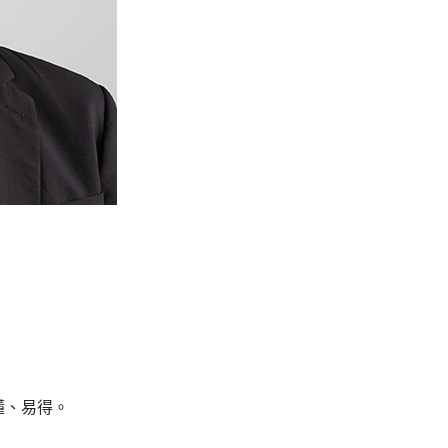
懂、易得。