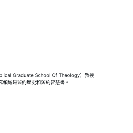
l Graduate School Of Theology）教授
研究領域是舊約歷史和舊約智慧書。