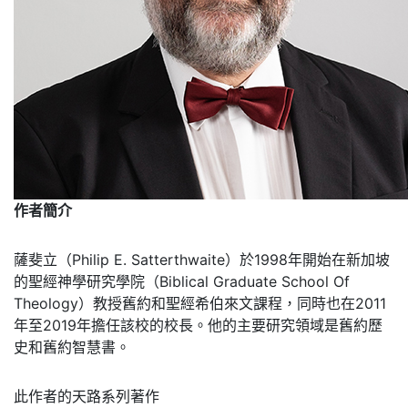
作者簡介
薩斐立（Philip E. Satterthwaite）於1998年開始在新加坡
的聖經神學研究學院（Biblical Graduate School Of
Theology）教授舊約和聖經希伯來文課程，同時也在2011
年至2019年擔任該校的校長。他的主要研究領域是舊約歷
史和舊約智慧書。
此作者的天路系列著作