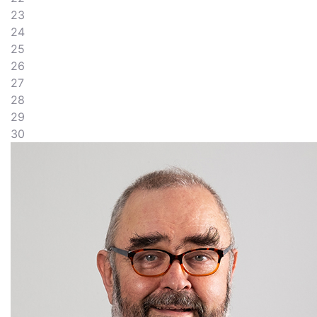
23
24
25
26
27
28
29
30