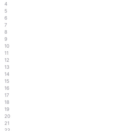
4
5
6
7
8
9
10
11
12
13
14
15
16
17
18
19
20
21
22