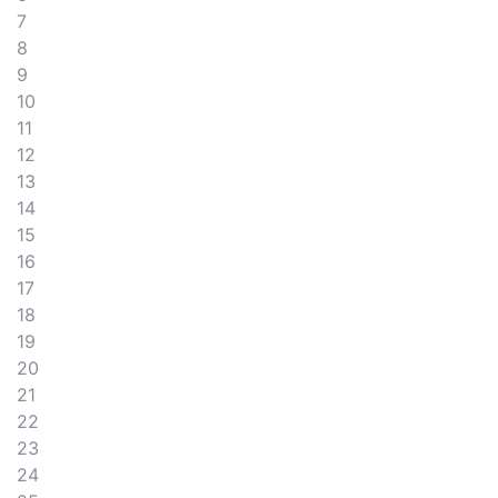
7
8
9
10
11
12
13
14
15
16
17
18
19
20
21
22
23
24