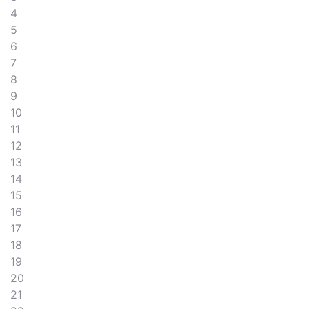
4
5
6
7
8
9
10
11
12
13
14
15
16
17
18
19
20
21