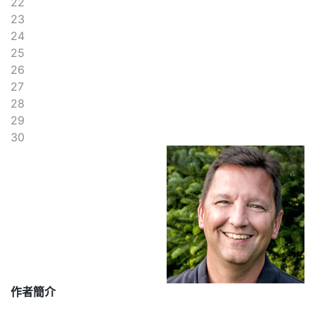
22
23
24
25
26
27
28
29
30
作者簡介