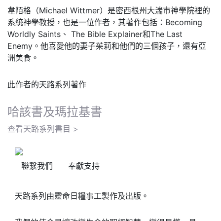
韋陌格（Michael Wittmer）是密西根州大湍市神學院裡的
系統神學教授，也是一位作者，其著作包括：Becoming
Worldly Saints、 The Bible Explainer和The Last
Enemy。他喜愛他的妻子茱莉和他們的三個孩子，還有亞
洲美食。
此作者的天路系列著作
哈該書及瑪拉基書
查看天路系列書目 >
聯繫我們
奉獻支持
天路系列由靈命日糧事工製作及出版。