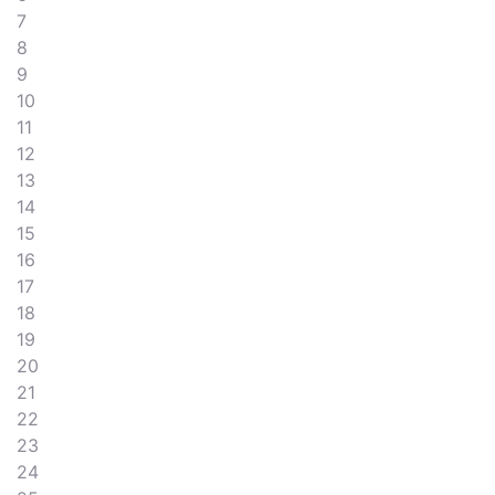
7
8
9
10
11
12
13
14
15
16
17
18
19
20
21
22
23
24