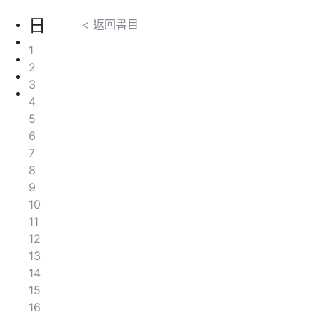
日
< 返回書目
1
2
3
4
5
6
7
8
9
10
11
12
13
14
15
16