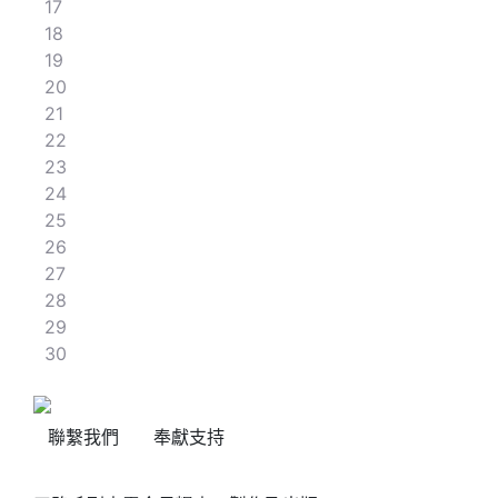
17
18
19
20
21
22
23
24
25
26
27
28
29
30
聯繫我們
奉獻支持