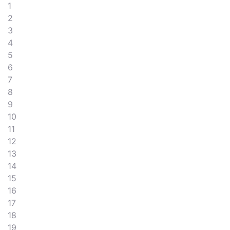
1
2
3
4
5
6
7
8
9
10
11
12
13
14
15
16
17
18
19