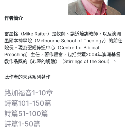
作者簡介
雷墨恪（Mike Raiter）是牧師、講道培訓教師，以及澳洲
墨爾本神學院（Melbourne School of Theology）的前任
院長。現為聖經佈道中心（Centre for Biblical
Preaching）主任，著作豐富，包括榮獲2004年澳洲基督
教作品獎的《心靈的觸動》（Stirrings of the Soul）。
此作者的天路系列著作
路加福音1-10章
詩篇101-150篇
詩篇51-100篇
詩篇1-50篇