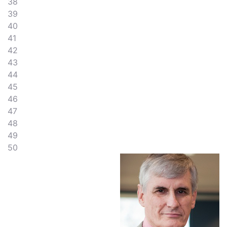
38
39
40
41
42
43
44
45
46
47
48
49
50