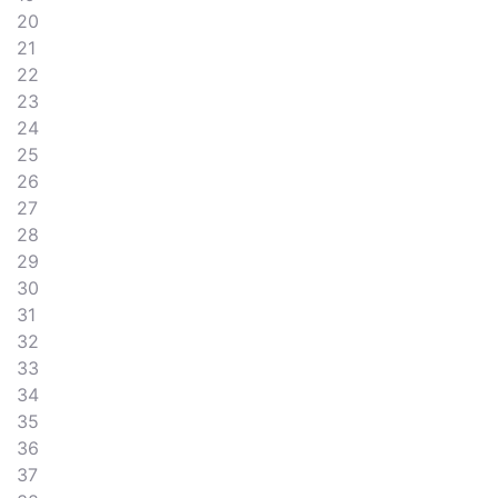
20
21
22
23
24
25
26
27
28
29
30
31
32
33
34
35
36
37