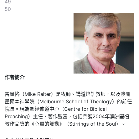
49
50
作者簡介
雷墨恪（Mike Raiter）是牧師、講道培訓教師，以及澳洲
墨爾本神學院（Melbourne School of Theology）的前任
院長。現為聖經佈道中心（Centre for Biblical
Preaching）主任，著作豐富，包括榮獲2004年澳洲基督
教作品獎的《心靈的觸動》（Stirrings of the Soul）。