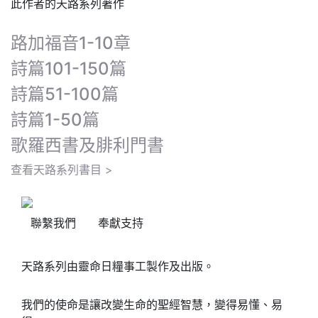
此作者的天路系列著作
路加福音1-10章
詩篇101-150篇
詩篇51-100篇
詩篇1-50篇
歌羅西書及腓利門書
查看天路系列書目 >
聯繫我們
奉獻支持
天路系列由靈命日糧事工製作及出版。
我們的使命是讓改變生命的聖經智慧，變得易懂、易