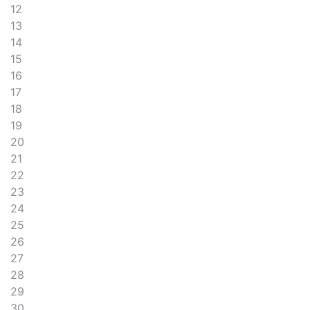
12
13
14
15
16
17
18
19
20
21
22
23
24
25
26
27
28
29
30