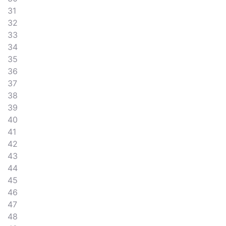
31
32
33
34
35
36
37
38
39
40
41
42
43
44
45
46
47
48