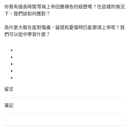
你曾有過長時間等候上帝回應禱告的經歷嗎？在這樣的情況
下，我們該如何應對？
為什麼大衛在面對傷痛、疑惑和憂傷時仍能歌頌上帝呢？我
們可以從中學習什麼？
留言
筆記