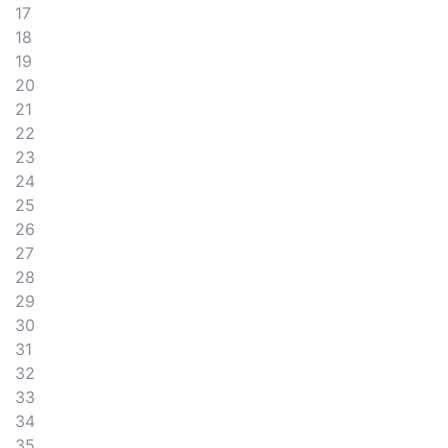
17
18
19
20
21
22
23
24
25
26
27
28
29
30
31
32
33
34
35