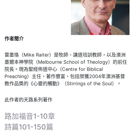
作者簡介
雷墨恪（Mike Raiter）是牧師、講道培訓教師，以及澳洲
墨爾本神學院（Melbourne School of Theology）的前任
院長。現為聖經佈道中心（Centre for Biblical
Preaching）主任，著作豐富，包括榮獲2004年澳洲基督
教作品獎的《心靈的觸動》（Stirrings of the Soul）。
此作者的天路系列著作
路加福音1-10章
詩篇101-150篇