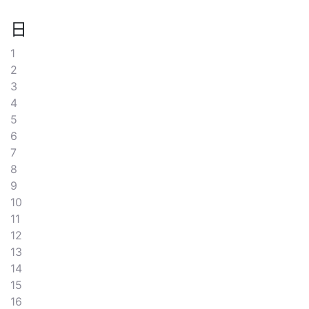
日
1
2
3
4
5
6
7
8
9
10
11
12
13
14
15
16