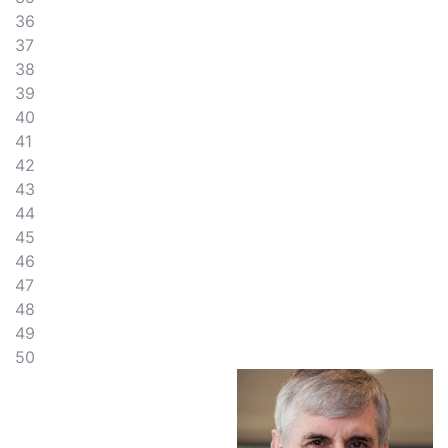
36
37
38
39
40
41
42
43
44
45
46
47
48
49
50