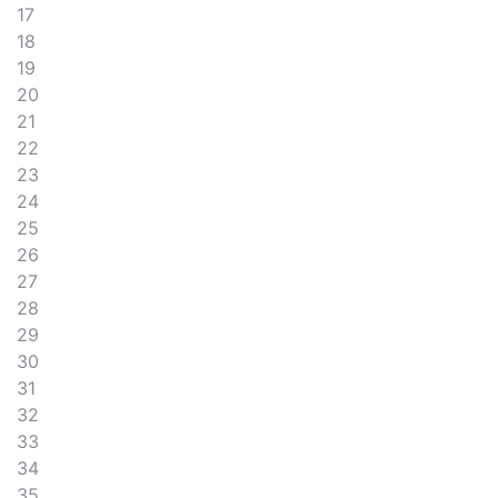
17
18
19
20
21
22
23
24
25
26
27
28
29
30
31
32
33
34
35