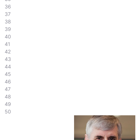
36
37
38
39
40
41
42
43
44
45
46
47
48
49
50