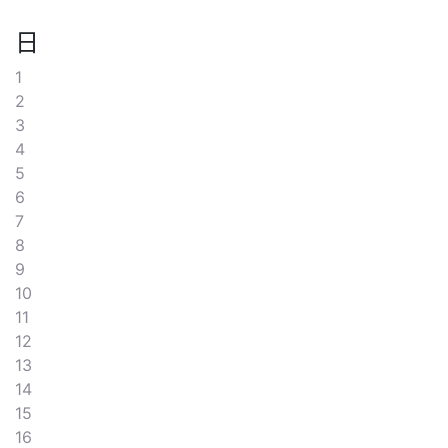
日
1
2
3
4
5
6
7
8
9
10
11
12
13
14
15
16