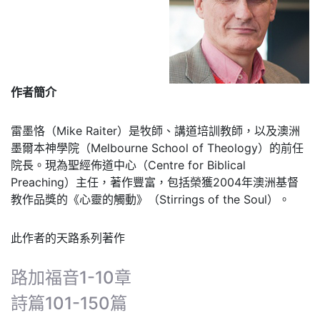
作者簡介
雷墨恪（Mike Raiter）是牧師、講道培訓教師，以及澳洲
墨爾本神學院（Melbourne School of Theology）的前任
院長。現為聖經佈道中心（Centre for Biblical
Preaching）主任，著作豐富，包括榮獲2004年澳洲基督
教作品獎的《心靈的觸動》（Stirrings of the Soul）。
此作者的天路系列著作
路加福音1-10章
詩篇101-150篇