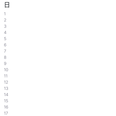
日
1
2
3
4
5
6
7
8
9
10
11
12
13
14
15
16
17