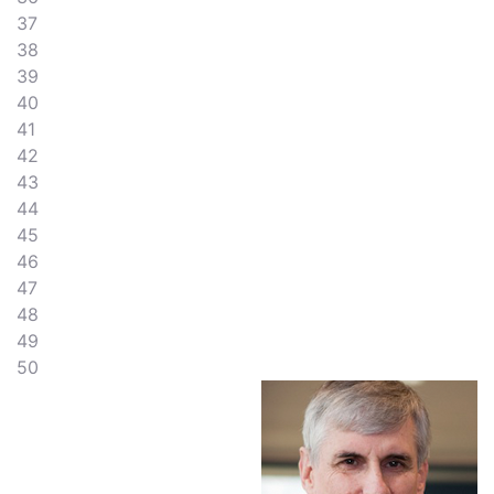
37
38
39
40
41
42
43
44
45
46
47
48
49
50