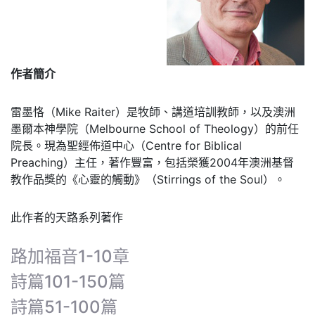
作者簡介
雷墨恪（Mike Raiter）是牧師、講道培訓教師，以及澳洲
墨爾本神學院（Melbourne School of Theology）的前任
院長。現為聖經佈道中心（Centre for Biblical
Preaching）主任，著作豐富，包括榮獲2004年澳洲基督
教作品獎的《心靈的觸動》（Stirrings of the Soul）。
此作者的天路系列著作
路加福音1-10章
詩篇101-150篇
詩篇51-100篇