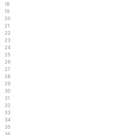
18
19
20
21
22
23
24
25
26
27
28
29
30
31
32
33
34
35
36