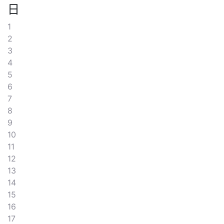
日
1
2
3
4
5
6
7
8
9
10
11
12
13
14
15
16
17