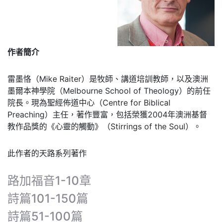
作者簡介
雷墨恪（Mike Raiter）是牧師、講道培訓教師，以及澳洲
墨爾本神學院（Melbourne School of Theology）的前任
院長。現為聖經佈道中心（Centre for Biblical
Preaching）主任，著作豐富，包括榮獲2004年澳洲基督
教作品獎的《心靈的觸動》（Stirrings of the Soul）。
此作者的天路系列著作
路加福音1-10章
詩篇101-150篇
詩篇51-100篇