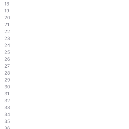
18
19
20
21
22
23
24
25
26
27
28
29
30
31
32
33
34
35
36