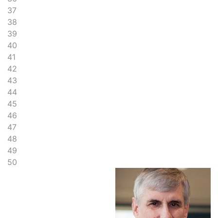
37
38
39
40
41
42
43
44
45
46
47
48
49
50