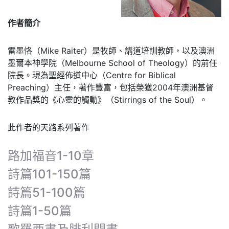
作者簡介
雷墨恪（Mike Raiter）是牧師、講道培訓教師，以及澳洲
墨爾本神學院（Melbourne School of Theology）的前任
院長。現為聖經佈道中心（Centre for Biblical
Preaching）主任，著作豐富，包括榮獲2004年澳洲基督
教作品獎的《心靈的觸動》（Stirrings of the Soul）。
此作者的天路系列著作
路加福音1-10章
詩篇101-150篇
詩篇51-100篇
詩篇1-50篇