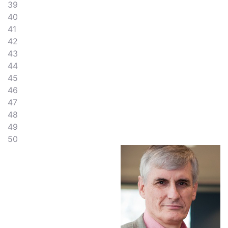
39
40
41
42
43
44
45
46
47
48
49
50