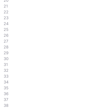
20
21
22
23
24
25
26
27
28
29
30
31
32
33
34
35
36
37
38