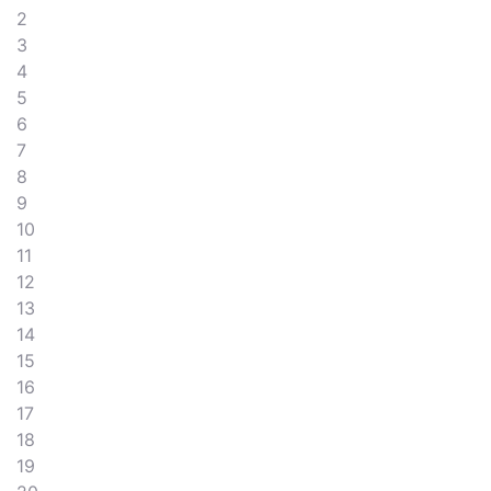
2
3
4
5
6
7
8
9
10
11
12
13
14
15
16
17
18
19