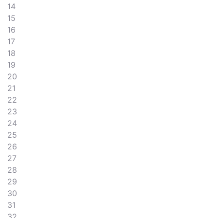
14
15
16
17
18
19
20
21
22
23
24
25
26
27
28
29
30
31
32