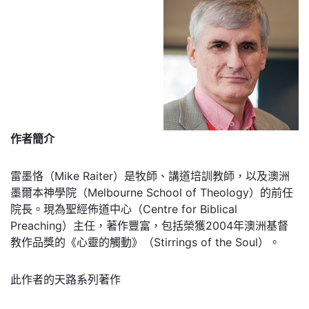
作者簡介
雷墨恪（Mike Raiter）是牧師、講道培訓教師，以及澳洲
墨爾本神學院（Melbourne School of Theology）的前任
院長。現為聖經佈道中心（Centre for Biblical
Preaching）主任，著作豐富，包括榮獲2004年澳洲基督
教作品獎的《心靈的觸動》（Stirrings of the Soul）。
此作者的天路系列著作