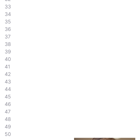
33
34
35
36
37
38
39
40
41
42
43
44
45
46
47
48
49
50