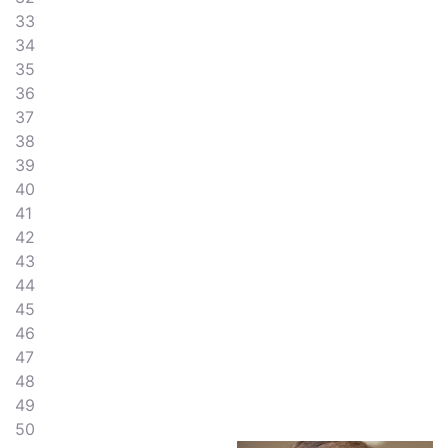
33
34
35
36
37
38
39
40
41
42
43
44
45
46
47
48
49
50