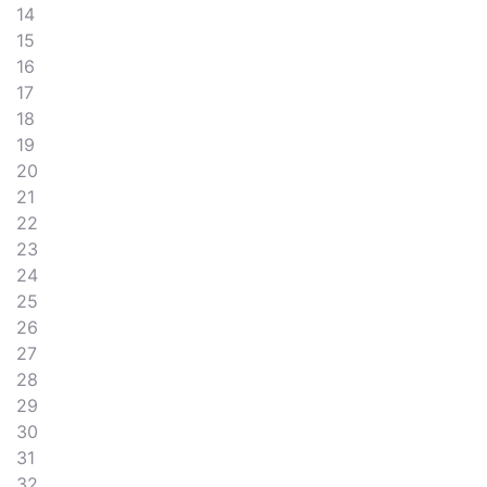
14
15
16
17
18
19
20
21
22
23
24
25
26
27
28
29
30
31
32