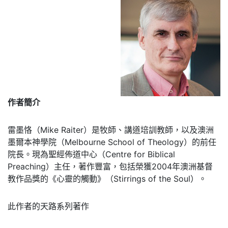
作者簡介
雷墨恪（Mike Raiter）是牧師、講道培訓教師，以及澳洲
墨爾本神學院（Melbourne School of Theology）的前任
院長。現為聖經佈道中心（Centre for Biblical
Preaching）主任，著作豐富，包括榮獲2004年澳洲基督
教作品獎的《心靈的觸動》（Stirrings of the Soul）。
此作者的天路系列著作