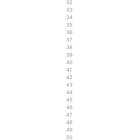
32
33
34
35
36
37
38
39
40
41
42
43
44
45
46
47
48
49
50