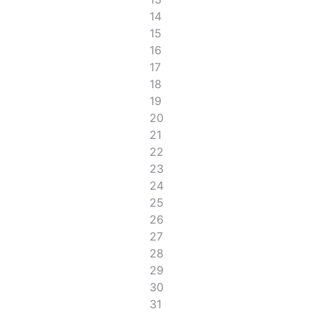
14
15
16
17
18
19
20
21
22
23
24
25
26
27
28
29
30
31