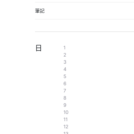
筆記
日
1
2
3
4
5
6
7
8
9
10
11
12
13