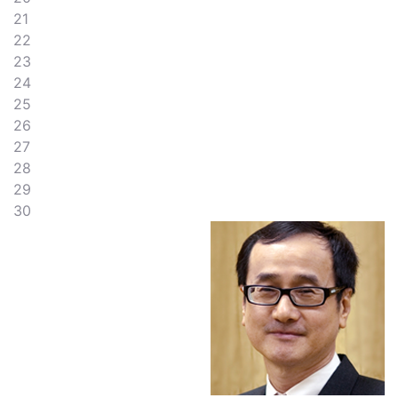
21
22
23
24
25
26
27
28
29
30