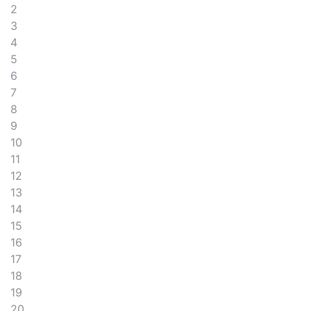
2
3
4
5
6
7
8
9
10
11
12
13
14
15
16
17
18
19
20