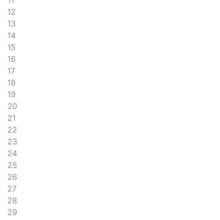
11
12
13
14
15
16
17
18
19
20
21
22
23
24
25
26
27
28
29