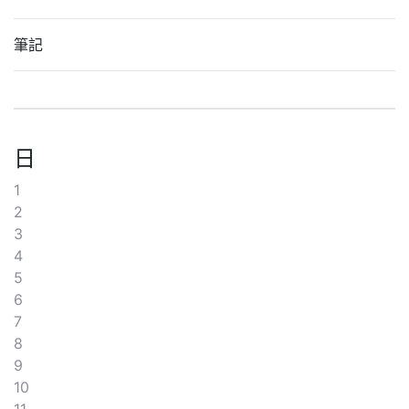
筆記
日
1
2
3
4
5
6
7
8
9
10