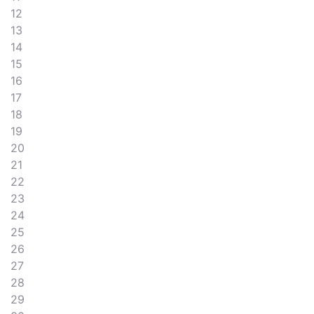
12
13
14
15
16
17
18
19
20
21
22
23
24
25
26
27
28
29