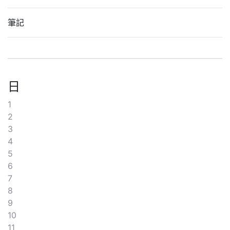
筆記
日
1
2
3
4
5
6
7
8
9
10
11