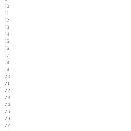
10
11
12
13
14
15
16
17
18
19
20
21
22
23
24
25
26
27