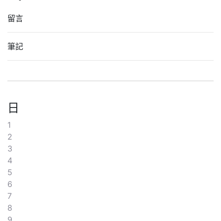
留言
筆記
日
1
2
3
4
5
6
7
8
9