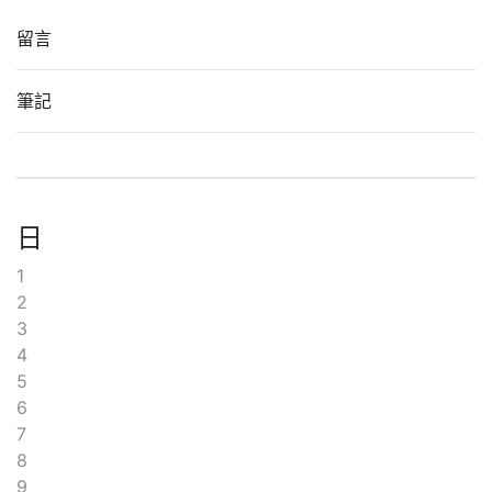
留言
筆記
日
1
2
3
4
5
6
7
8
9