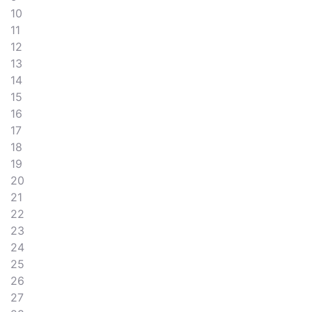
10
11
12
13
14
15
16
17
18
19
20
21
22
23
24
25
26
27