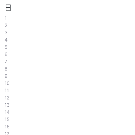
日
1
2
3
4
5
6
7
8
9
10
11
12
13
14
15
16
17