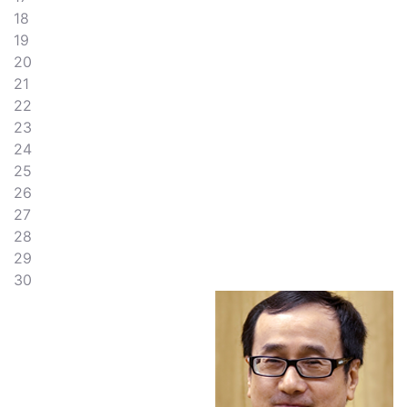
18
19
20
21
22
23
24
25
26
27
28
29
30