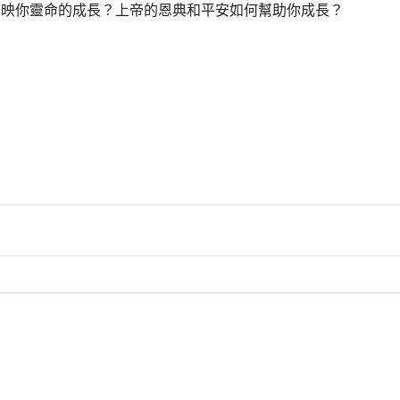
反映你靈命的成長？上帝的恩典和平安如何幫助你成長？