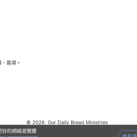
懂、易得。
© 2026 Our Daily Bread Ministries
供更好的網絡瀏覽體
瞭解