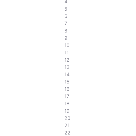
4
5
6
7
8
9
10
11
12
13
14
15
16
17
18
19
20
21
22